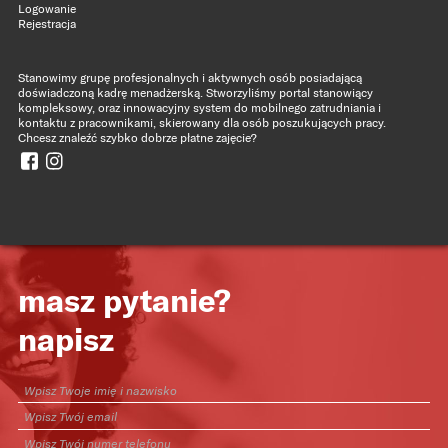
Logowanie
Rejestracja
Stanowimy grupę profesjonalnych i aktywnych osób posiadającą
doświadczoną kadrę menadżerską. Stworzyliśmy portal stanowiący
kompleksowy, oraz innowacyjny system do mobilnego zatrudniania i
kontaktu z pracownikami, skierowany dla osób poszukujących pracy.
Chcesz znaleźć szybko dobrze płatne zajęcie?
masz pytanie?
napisz